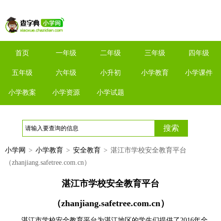
首页
一年级
二年级
三年级
四年级
五年级
六年级
小升初
小学教育
小学课件
小学教案
小学资源
小学试题
小学网
>
小学教育
>
安全教育
>
湛江市学校安全教育平台
（zhanjiang.safetree.com.cn）
湛江市学校安全教育平台
（zhanjiang.safetree.com.cn）
湛江市学校安全教育平台为湛江地区的学生们提供了2016年全