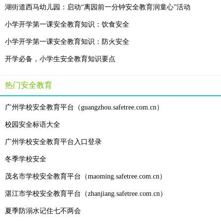
湖街道西马幼儿园：启动“离园前一分钟安全教育润童心”活动
小学开学第一课安全教育知识：饮食安全
小学开学第一课安全教育知识：防火安全
开学必备，小学生安全教育知识要点
热门安全教育
广州学校安全教育平台（guangzhou.safetree.com.cn）
校园安全标语大全
广州学校安全教育平台入口登录
冬季学校安全
茂名市学校安全教育平台（maoming.safetree.com.cn）
湛江市学校安全教育平台（zhanjiang.safetree.com.cn）
夏季防溺水记住七不两会