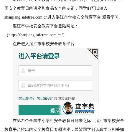
国安全教育日的讲座和食品安全的专题，同学们可以输入
zhanjiang.safetree.com.cn进入湛江市学校安全教育平台 观看学习。
湛江市学校安全教育平台登陆网址：
（http://zhanjiang.safetree.com.cn/）
点击进入湛江市学校安全教育平台
在第21个全国中小学生安全教育日到来之际，湛江市学校安全
教育平台推出的安全教育日专题讲座，希望同学们认真学习相关知