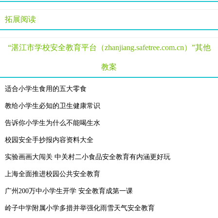
拓展阅读
“湛江市学校安全教育平台（zhanjiang.safetree.com.cn）”其他
教案
适合小学生食用的五大零食
教给小学生必知的卫生健康常识
告诉你小学生为什么不能喝生水
校园安全手抄报内容资料大全
实验画画大闯关 中关村二小食品安全教育有内涵更好玩
上海全面推进校园公共安全教育
广州200万中小学生开学 安全教育成第一课
岭子中学附属小学多措并举强化雨雪天气安全教育