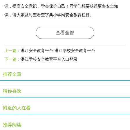
识，提高安全意识，学会保护自己！同学们想要获得更多安全知
识，请大家及时查看查字典小学网安全教育栏目。
查看全部
上一篇：
湛江安全教育平台-湛江学校安全教育平台
下一篇：
湛江学校安全教育平台入口登录
推荐文章
猜你喜欢
附近的人在看
推荐阅读